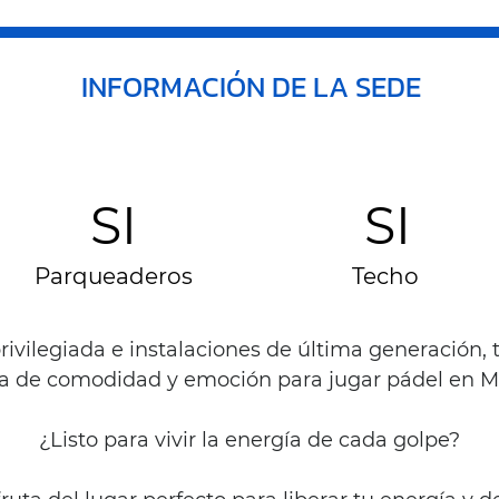
INFORMACIÓN DE LA SEDE
SI
SI
Parqueaderos
Techo
rivilegiada e instalaciones de última generación
ta de comodidad y emoción para jugar pádel en Me
¿Listo para vivir la energía de cada golpe?