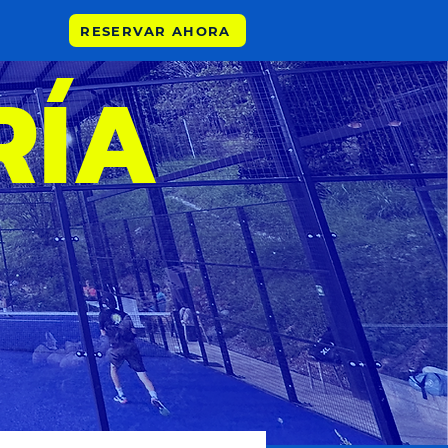
RESERVAR AHORA
RÍA