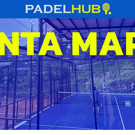
NTA MA