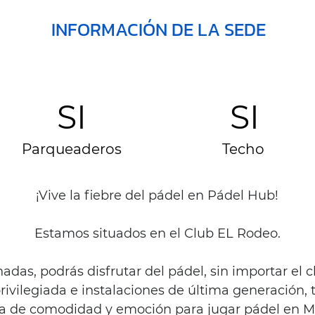
INFORMACIÓN DE LA SEDE
SI
SI
Parqueaderos
Techo
¡Vive la fiebre del pádel en Pádel Hub!
Estamos situados en el Club EL Rodeo.
das, podrás disfrutar del pádel, sin importar el 
rivilegiada e instalaciones de última generación
ta de comodidad y emoción para jugar pádel en Me