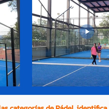
as categorías de Pádel, identifica 