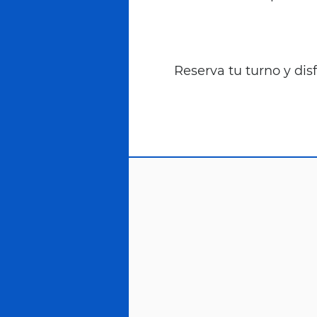
Reserva tu turno y disf