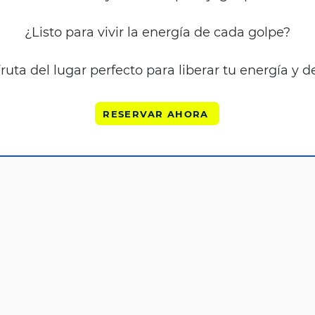
¿Listo para vivir la energía de cada golpe?
ruta del lugar perfecto para liberar tu energía y d
RESERVAR AHORA