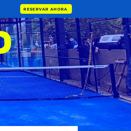
RESERVAR AHORA
O