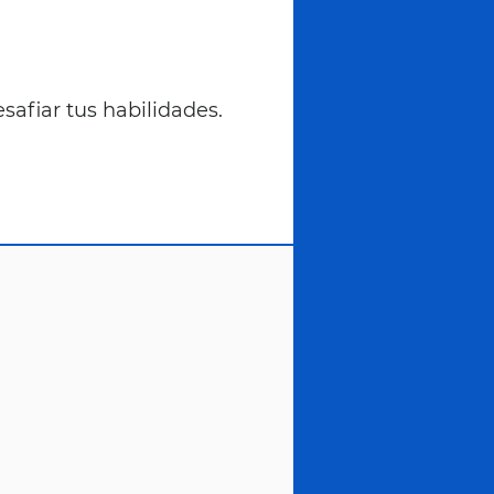
esafiar tus habilidades.