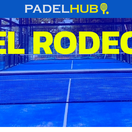
EL RODE