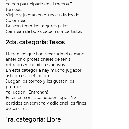
Ya han participado en al menos 3
torneos.
Viajan y juegan en otras ciudades de
Colombia.
Buscan tener las mejores palas.
Cambian de bolas cada 3 o 4 partidos.
2da. categoría: Tesos
Llegan los que han recorrido el camino
anterior o profesionales de tenis
retirados y monitores activos.
En esta categoría hay mucho jugador
así con esa definición.
Juegan los torneo y les gustan los
premios.
Ya juegan, ¡Entrenan!
Estas personas se pueden jugar 4-5
partidos en semana y adicional los fines
de semana.
1ra. categoría: Libre