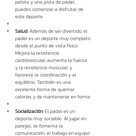
pelota y una pista de pádel, 
puedes comenzar a disfrutar de 
este deporte.
Salud: 
Además de ser divertido, el 
pádel es un deporte muy completo 
desde el punto de vista físico. 
Mejora la resistencia 
cardiovascular, aumenta la fuerza 
y la resistencia muscular, y 
favorece la coordinación y el 
equilibrio. También es una 
excelente forma de quemar 
calorías y de mantenerse en forma.
Socialización: 
El pádel es un 
deporte muy sociable. Al jugar en 
parejas, se fomenta la 
comunicación, el trabajo en equipo 