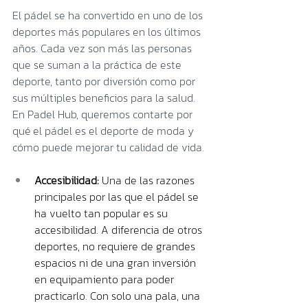
El pádel se ha convertido en uno de los 
deportes más populares en los últimos 
años. Cada vez son más las personas 
que se suman a la práctica de este 
deporte, tanto por diversión como por 
sus múltiples beneficios para la salud. 
En Padel Hub, queremos contarte por 
qué el pádel es el deporte de moda y 
cómo puede mejorar tu calidad de vida.
Accesibilidad: 
Una de las razones 
principales por las que el pádel se 
ha vuelto tan popular es su 
accesibilidad. A diferencia de otros 
deportes, no requiere de grandes 
espacios ni de una gran inversión 
en equipamiento para poder 
practicarlo. Con solo una pala, una 