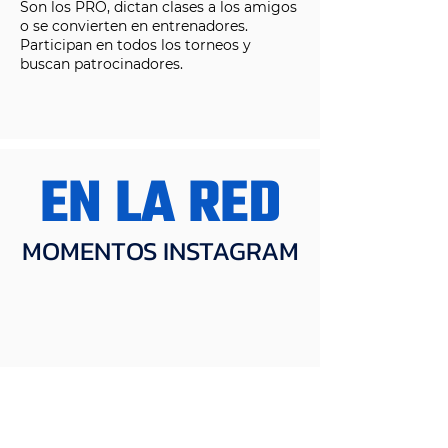
Son los PRO, dictan clases a los amigos
o se convierten en entrenadores.
Participan en todos los torneos y
buscan patrocinadores.
EN LA RED
MOMENTOS INSTAGRAM