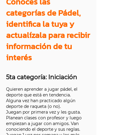
Conoces las
categorías de Pádel,
identifica la tuya y
actualízala para recibir
información de tu
interés
5ta categoría: Iniciación
Quieren aprender a jugar pádel, el
deporte que está en tendencia.
Alguna vez han practicado algún
deporte de raqueta (o no).
Juegan por primera vez y les gusta.
Planean clases con profesor y luego
empiezan a jugar con amigos. Van
conociendo el deporte y sus reglas.
Juegan 1 vez por semana y los más