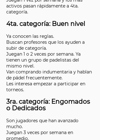
activos pasan rápidamente a 4ta.
categoría.
4ta. categoría: Buen nivel
Ya conocen las reglas.
Buscan profesores que los ayuden a
subir de categoría.
Juegan 1 o 2 veces por semana. Ya
tienen un grupo de padelistas del
mismo nivel.
Van comprando indumentaria y hablan
de pádel frecuentemente.
Les interesa empezar a participar en
torneos.
3ra. categoría: Engomados
o Dedicados
Son jugadores que han avanzado
mucho.
Juegan 3 veces por semana en
promedio.