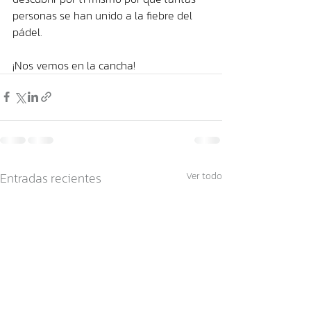
personas se han unido a la fiebre del 
pádel. 
¡Nos vemos en la cancha!
Entradas recientes
Ver todo